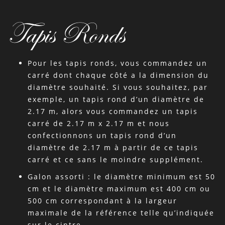
Tapis Ronds
Pour les tapis ronds, vous commandez un
carré dont chaque côté a la dimension du
diamètre souhaité. Si vous souhaitez, par
exemple, un tapis rond d’un diamètre de
2.17 m, alors vous commandez un tapis
carré de 2.17 m x 2.17 m et nous
confectionnons un tapis rond d’un
diamètre de 2.17 m à partir de ce tapis
carré et ce sans le moindre supplément.
Galon assorti : le diamètre minimum est 50
cm et le diamètre maximum est 400 cm ou
500 cm correspondant à la largeur
maximale de la référence telle qu’indiquée
sur le cintre.